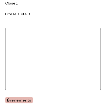
Closet.
Lire la suite
Événements