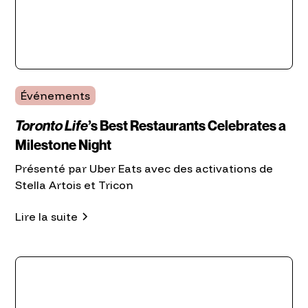
Événements
Toronto Life
’s Best Restaurants Celebrates a
Milestone Night
Présenté par Uber Eats avec des activations de
Stella Artois et Tricon
Lire la suite