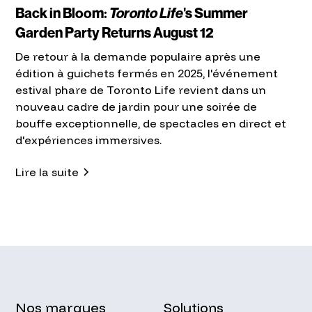
Back in Bloom:
Toronto Life
's Summer
Garden Party Returns August 12
De retour à la demande populaire après une
édition à guichets fermés en 2025, l'événement
estival phare de Toronto Life revient dans un
nouveau cadre de jardin pour une soirée de
bouffe exceptionnelle, de spectacles en direct et
d'expériences immersives.
Lire la suite
Nos marques
Solutions