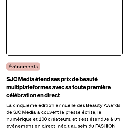
Événements
SJC Media étend ses prix de beauté
multiplateformes avec sa toute première
célébration en direct
La cinquième édition annuelle des Beauty Awards
de SJC Media a couvert la presse écrite, le
numérique et 100 créateurs, et s'est étendue à un
événement en direct inédit au sein du FASHION