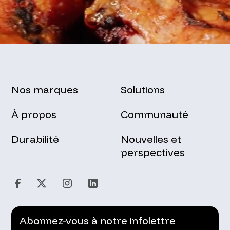
Nos marques
Solutions
À propos
Communauté
Durabilité
Nouvelles et
perspectives
Abonnez-vous à notre infolettre