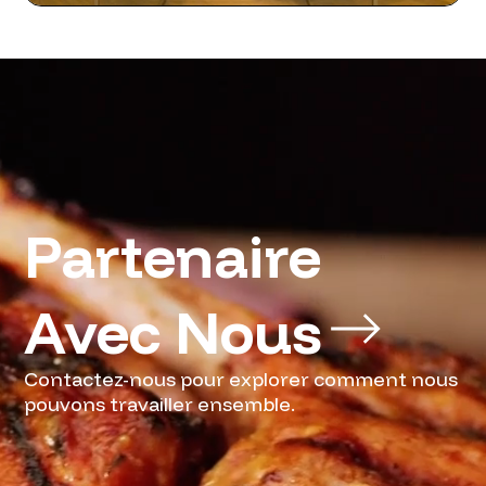
Partenaire 
Avec Nous
Contactez-nous pour explorer comment nous
pouvons travailler ensemble.