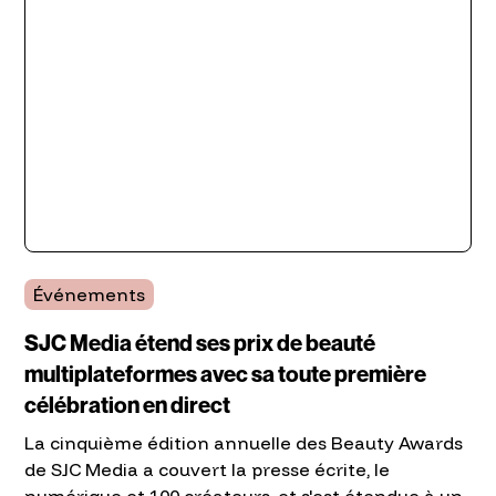
Événements
SJC Media étend ses prix de beauté
multiplateformes avec sa toute première
célébration en direct
La cinquième édition annuelle des Beauty Awards
de SJC Media a couvert la presse écrite, le