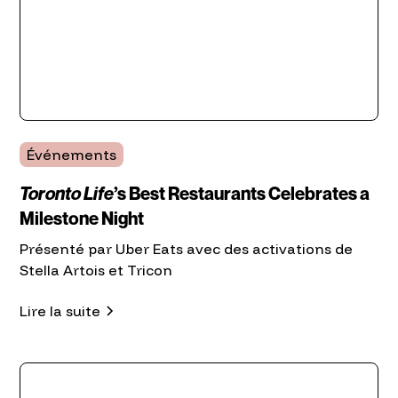
Événements
Toronto Life
’s Best Restaurants Celebrates a
Milestone Night
Présenté par Uber Eats avec des activations de
Stella Artois et Tricon
Lire la suite