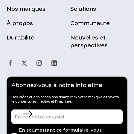
Nos marques
Solutions
À propos
Communauté
Durabilité
Nouvelles et
perspectives
Abonnez-vous à notre infolettre
Des idées et des occasions d’amplifier votre marque à travers
le contenu, les médias et l’imprimé.
En soumettant ce formulaire, vous