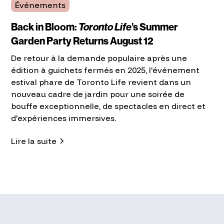
Événements
Back in Bloom:
Toronto Life
's Summer
Garden Party Returns August 12
De retour à la demande populaire après une
édition à guichets fermés en 2025, l'événement
estival phare de Toronto Life revient dans un
nouveau cadre de jardin pour une soirée de
bouffe exceptionnelle, de spectacles en direct et
d'expériences immersives.
Lire la suite