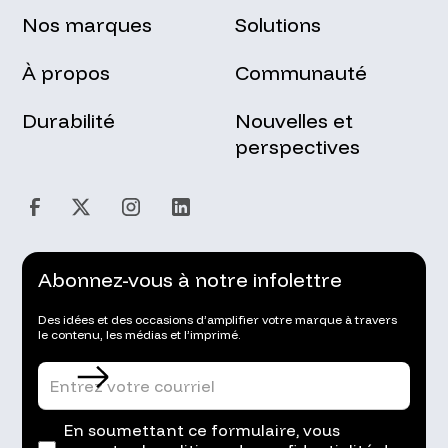
Nos marques
Solutions
À propos
Communauté
Durabilité
Nouvelles et
perspectives
Abonnez-vous à notre infolettre
Des idées et des occasions d’amplifier votre marque à travers
le contenu, les médias et l’imprimé.
En soumettant ce formulaire, vous