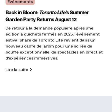
Événements
Back in Bloom:
Toronto Life
's Summer
Garden Party Returns August 12
De retour à la demande populaire après une
édition à guichets fermés en 2025, l'événement
estival phare de Toronto Life revient dans un
nouveau cadre de jardin pour une soirée de
bouffe exceptionnelle, de spectacles en direct et
d'expériences immersives.
Lire la suite