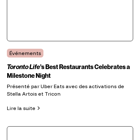
Événements
Toronto Life
’s Best Restaurants Celebrates a
Milestone Night
Présenté par Uber Eats avec des activations de
Stella Artois et Tricon
Lire la suite