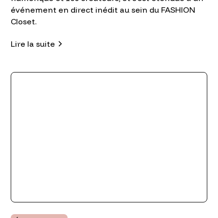
événement en direct inédit au sein du FASHION
Closet.
Lire la suite